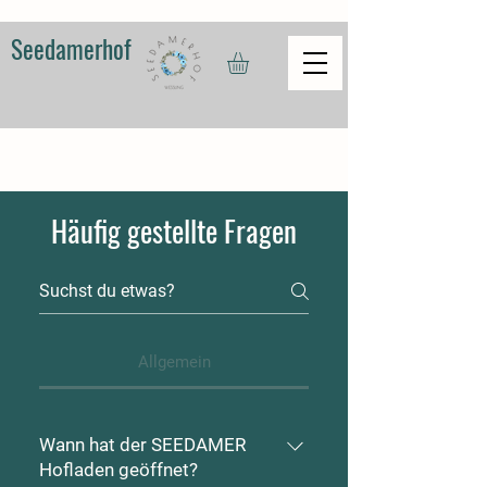
Seedamerhof
Häufig gestellte Fragen
Allgemein
Wann hat der SEEDAMER
Hofladen geöffnet?